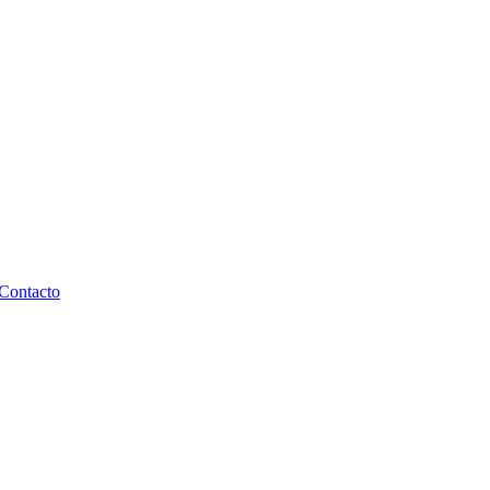
Contacto