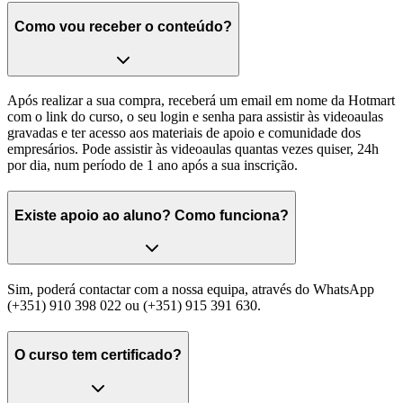
Como vou receber o conteúdo?
Após realizar a sua compra, receberá um email em nome da Hotmart
com o link do curso, o seu login e senha para assistir às videoaulas
gravadas e ter acesso aos materiais de apoio e comunidade dos
empresários. Pode assistir às videoaulas quantas vezes quiser, 24h
por dia, num período de 1 ano após a sua inscrição.
Existe apoio ao aluno? Como funciona?
Sim, poderá contactar com a nossa equipa, através do WhatsApp
(+351) 910 398 022 ou (+351) 915 391 630.
O curso tem certificado?