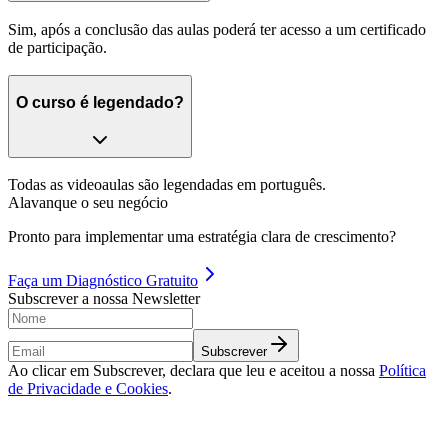
Sim, após a conclusão das aulas poderá ter acesso a um certificado
de participação.
O curso é legendado?
Todas as videoaulas são legendadas em português.
Alavanque o seu negócio
Pronto para implementar uma estratégia clara de crescimento?
Faça um
Diagnóstico Gratuito
Subscrever a nossa Newsletter
Subscrever
Ao clicar em Subscrever, declara que leu e aceitou a nossa
Política
de Privacidade e Cookies
.