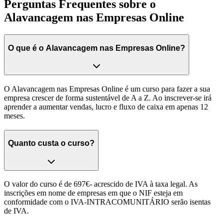
Perguntas Frequentes sobre o
Alavancagem nas Empresas Online
O que é o Alavancagem nas Empresas Online?
O Alavancagem nas Empresas Online é um curso para fazer a sua
empresa crescer de forma sustentável de A a Z. Ao inscrever-se irá
aprender a aumentar vendas, lucro e fluxo de caixa em apenas 12
meses.
Quanto custa o curso?
O valor do curso é de 697€- acrescido de IVA à taxa legal. As
inscrições em nome de empresas em que o NIF esteja em
conformidade com o IVA-INTRACOMUNITÁRIO serão isentas
de IVA.