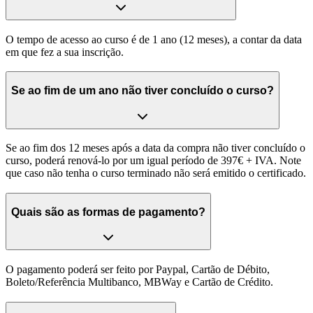
O tempo de acesso ao curso é de 1 ano (12 meses), a contar da data
em que fez a sua inscrição.
Se ao fim de um ano não tiver concluído o curso?
Se ao fim dos 12 meses após a data da compra não tiver concluído o
curso, poderá renová-lo por um igual período de 397€ + IVA. Note
que caso não tenha o curso terminado não será emitido o certificado.
Quais são as formas de pagamento?
O pagamento poderá ser feito por Paypal, Cartão de Débito,
Boleto/Referência Multibanco, MBWay e Cartão de Crédito.