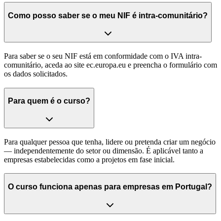
Como posso saber se o meu NIF é intra-comunitário?
Para saber se o seu NIF está em conformidade com o IVA intra-
comunitário, aceda ao site ec.europa.eu e preencha o formulário com
os dados solicitados.
Para quem é o curso?
Para qualquer pessoa que tenha, lidere ou pretenda criar um negócio
— independentemente do setor ou dimensão. É aplicável tanto a
empresas estabelecidas como a projetos em fase inicial.
O curso funciona apenas para empresas em Portugal?