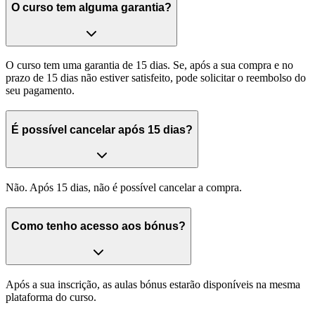
O curso tem alguma garantia?
O curso tem uma garantia de 15 dias. Se, após a sua compra e no
prazo de 15 dias não estiver satisfeito, pode solicitar o reembolso do
seu pagamento.
É possível cancelar após 15 dias?
Não. Após 15 dias, não é possível cancelar a compra.
Como tenho acesso aos bónus?
Após a sua inscrição, as aulas bónus estarão disponíveis na mesma
plataforma do curso.