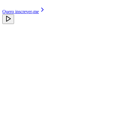
Quero inscrever-me