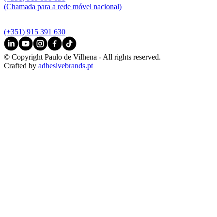
(Chamada para a rede móvel nacional)
(+351) 915 391 630
© Copyright Paulo de Vilhena - All rights reserved.
Crafted by
adhesivebrands.pt