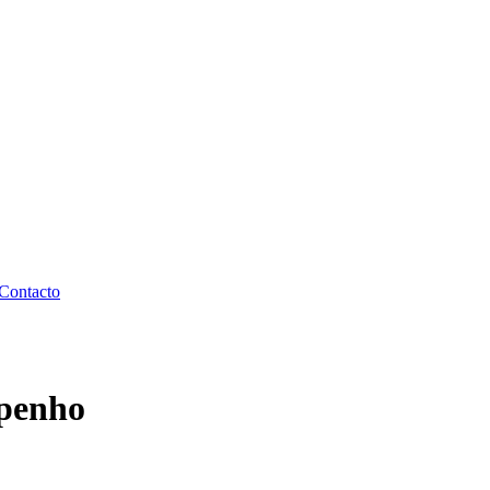
Contacto
penho