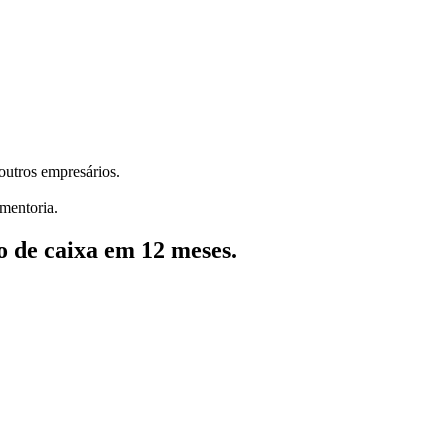
 outros empresários.
mentoria.
 de caixa em 12 meses.