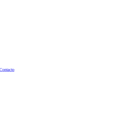
Contacto