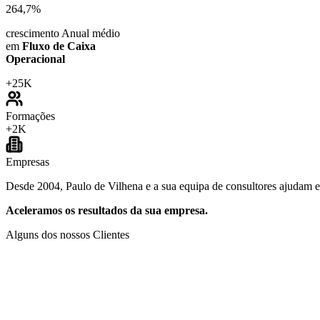
264,7%
crescimento Anual médio
em
Fluxo de Caixa
Operacional
+
25K
Formações
+
2K
Empresas
Desde 2004, Paulo de Vilhena e a sua equipa de consultores ajudam emp
Aceleramos os resultados da sua empresa.
Alguns dos nossos Clientes