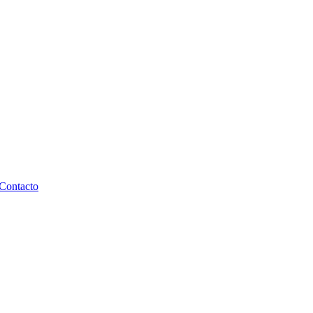
Contacto