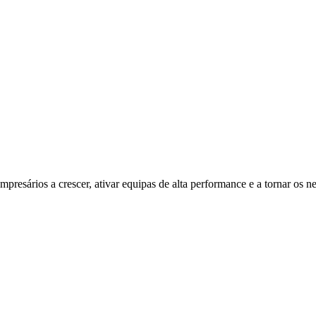
resários a crescer, ativar equipas de alta performance e a tornar os ne