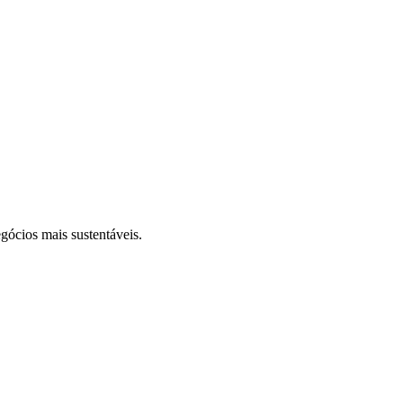
gócios mais sustentáveis.