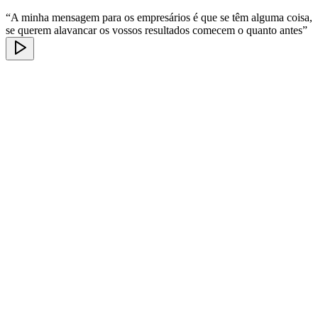
“A minha mensagem para os empresários é que se têm alguma coisa,
se querem alavancar os vossos resultados comecem o quanto antes”