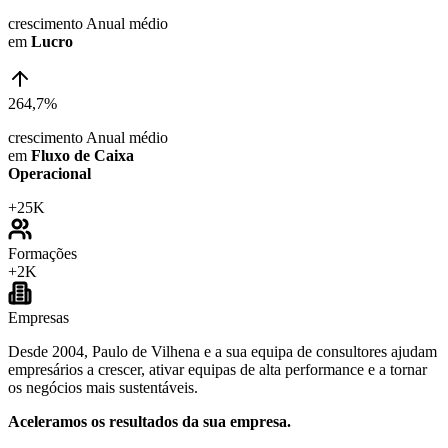
crescimento Anual médio
em
Lucro
264,7%
crescimento Anual médio
em
Fluxo de Caixa
Operacional
+
25K
Formações
+
2K
Empresas
Desde 2004, Paulo de Vilhena e a sua equipa de consultores ajudam
empresários a crescer, ativar equipas de alta performance e a tornar
os negócios mais sustentáveis.
Aceleramos os resultados da sua empresa.