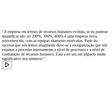
“A empresa em termos de recursos humanos evoluiu, se eu pudesse
quantificar não sei 200%, 300%, 400% é uma empresa nova,
rejuvenescida, com as equipas altamente motivadas. Parte do
sucesso que nós temos atualmente deve-se à reorganização que nós
estamos a proceder internamente a nível de processos e a nível de
contratação de recursos humanos. Está a ter um um impacto muito
significativo nos números.”