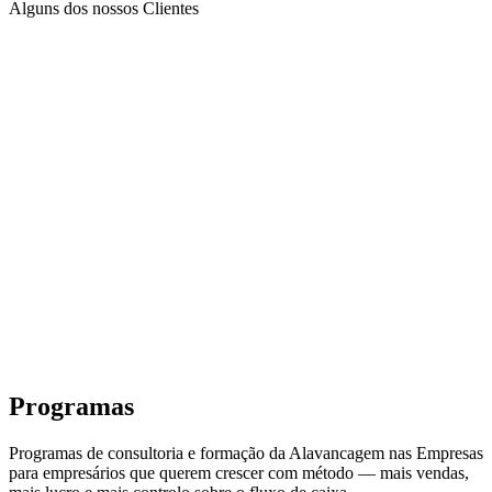
Alguns dos nossos Clientes
Programas
Programas de consultoria e formação da Alavancagem nas Empresas
para empresários que querem crescer com método — mais vendas,