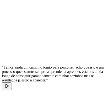
“Temos ainda um caminho longo para percorrer, acho que isto é um
processo que estamos sempre a aprender, a aprender, estamos ainda
longe de conseguir garantidamente caminhar sozinhos mas os
resultados já estão a aparecer.”