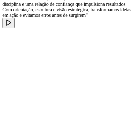
disciplina e uma relação de confiança que impulsiona resultados.
Com orientação, estrutura e visão estratégica, transformamos ideias
em ação e evitamos erros antes de surgirem”