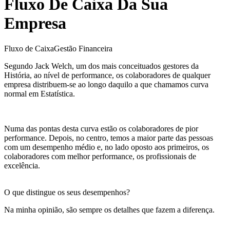
Fluxo De Caixa Da Sua
Empresa
Fluxo de Caixa
Gestão Financeira
Segundo Jack Welch, um dos mais conceituados gestores da
História, ao nível de performance, os colaboradores de qualquer
empresa distribuem-se ao longo daquilo a que chamamos curva
normal em Estatística.
Numa das pontas desta curva estão os colaboradores de pior
performance. Depois, no centro, temos a maior parte das pessoas
com um desempenho médio e, no lado oposto aos primeiros, os
colaboradores com melhor performance, os profissionais de
excelência.
O que distingue os seus desempenhos?
Na minha opinião, são sempre os detalhes que fazem a diferença.