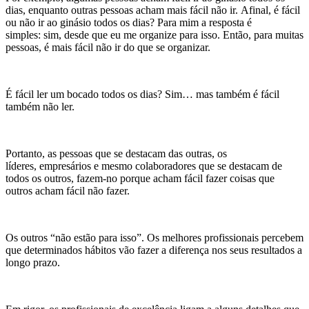
dias, enquanto outras pessoas acham mais fácil não ir. Afinal, é fácil
ou não ir ao ginásio todos os dias? Para mim a resposta é
simples: sim, desde que eu me organize para isso. Então, para muitas
pessoas, é mais fácil não ir do que se organizar.
É fácil ler um bocado todos os dias? Sim… mas também é fácil
também não ler.
Portanto, as pessoas que se destacam das outras, os
líderes, empresários e mesmo colaboradores que se destacam de
todos os outros, fazem-no porque acham fácil fazer coisas que
outros acham fácil não fazer.
Os outros “não estão para isso”. Os melhores profissionais percebem
que determinados hábitos vão fazer a diferença nos seus resultados a
longo prazo.