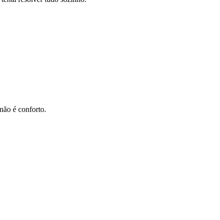
não é conforto.