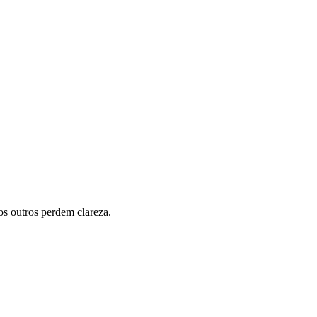
s outros perdem clareza.