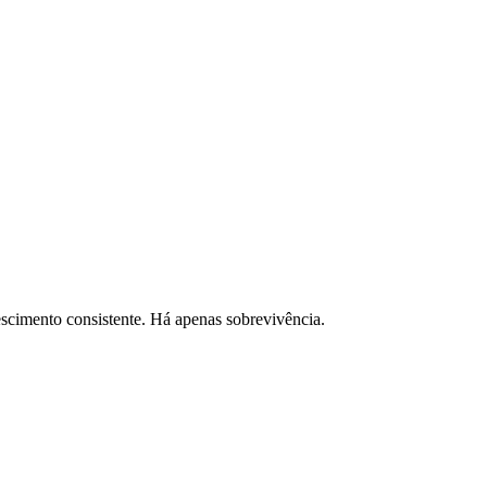
rescimento consistente. Há apenas sobrevivência.