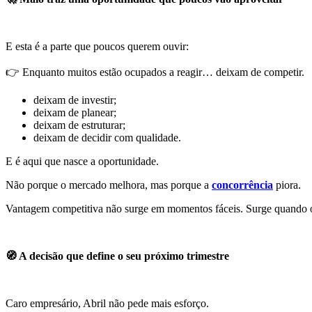
E esta é a parte que poucos querem ouvir:
👉 Enquanto muitos estão ocupados a reagir… deixam de competir.
deixam de investir;
deixam de planear;
deixam de estruturar;
deixam de decidir com qualidade.
E é aqui que nasce a oportunidade.
Não porque o mercado melhora, mas porque a
concorrência
piora.
Vantagem competitiva não surge em momentos fáceis. Surge quando o
🧭 A decisão que define o seu próximo trimestre
Caro empresário, Abril não pede mais esforço.