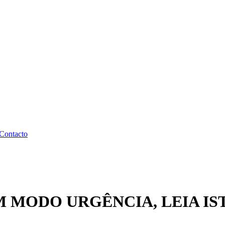
Contacto
M MODO URGÊNCIA, LEIA IS