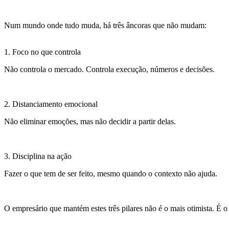
Num mundo onde tudo muda, há três âncoras que não mudam:
1. Foco no que controla
Não controla o mercado. Controla execução, números e decisões.
2. Distanciamento emocional
Não eliminar emoções, mas não decidir a partir delas.
3. Disciplina na ação
Fazer o que tem de ser feito, mesmo quando o contexto não ajuda.
O empresário que mantém estes três pilares não é o mais otimista. É o