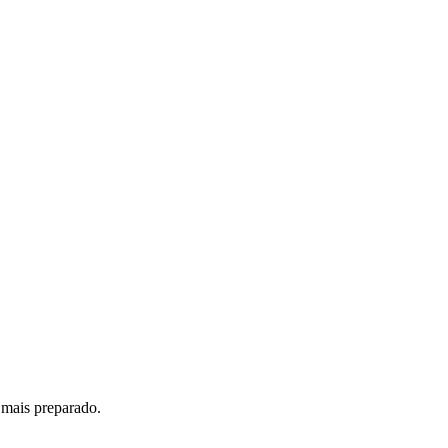
 mais preparado.