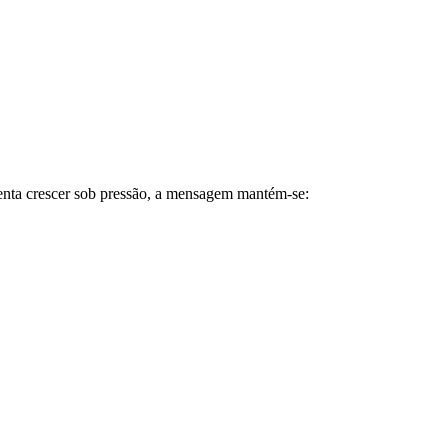
tenta crescer sob pressão, a mensagem mantém-se: