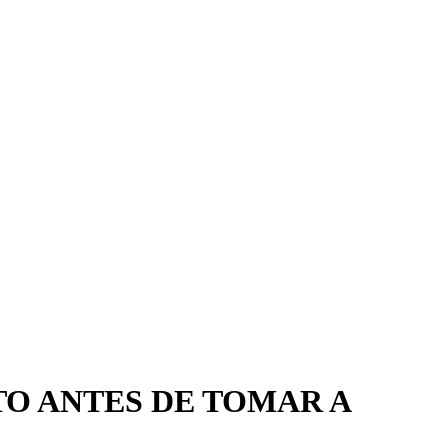
TO ANTES DE TOMAR A