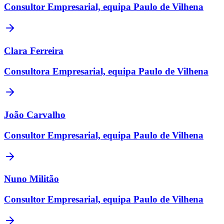
Consultor Empresarial, equipa Paulo de Vilhena
Clara Ferreira
Consultora Empresarial, equipa Paulo de Vilhena
João Carvalho
Consultor Empresarial, equipa Paulo de Vilhena
Nuno Militão
Consultor Empresarial, equipa Paulo de Vilhena