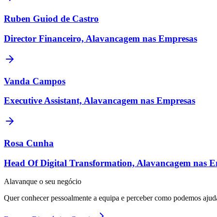
Ruben Guiod de Castro
Director Financeiro, Alavancagem nas Empresas
Vanda Campos
Executive Assistant, Alavancagem nas Empresas
Rosa Cunha
Head Of Digital Transformation, Alavancagem nas 
Alavanque o seu negócio
Quer conhecer pessoalmente a equipa e perceber como podemos ajud