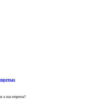
Empresas
ar a sua empresa?