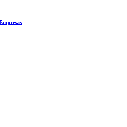
 Empresas