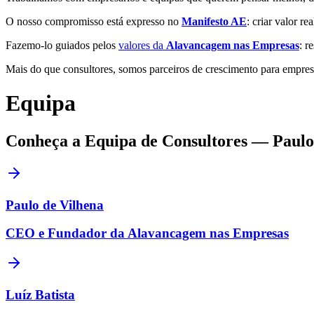
O nosso compromisso está expresso no
Manifesto AE
: criar valor r
Fazemo-lo guiados pelos
valores da
Alavancagem nas Empresas
: r
Mais do que consultores, somos parceiros de crescimento para empresár
Equipa
Conheça a Equipa de Consultores — Paulo d
Paulo de Vilhena
CEO e Fundador da Alavancagem nas Empresas
Luíz Batista