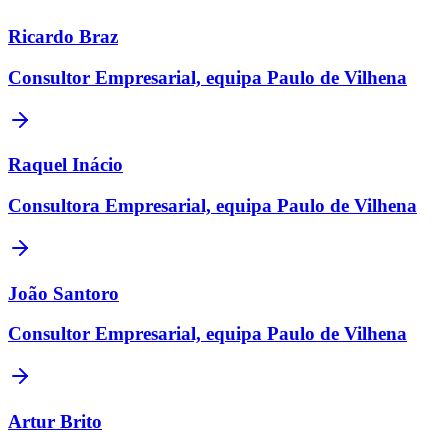
Ricardo Braz
Consultor Empresarial, equipa Paulo de Vilhena
Raquel Inácio
Consultora Empresarial, equipa Paulo de Vilhena
João Santoro
Consultor Empresarial, equipa Paulo de Vilhena
Artur Brito