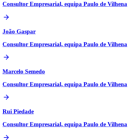
Consultor Empresarial, equipa Paulo de Vilhena
João Gaspar
Consultor Empresarial, equipa Paulo de Vilhena
Marcelo Semedo
Consultor Empresarial, equipa Paulo de Vilhena
Rui Piedade
Consultor Empresarial, equipa Paulo de Vilhena