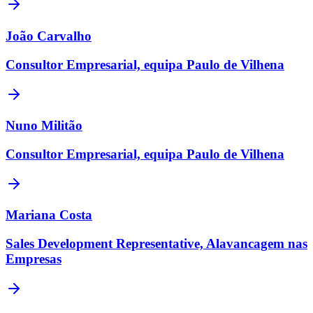
João Carvalho
Consultor Empresarial, equipa Paulo de Vilhena
Nuno Militão
Consultor Empresarial, equipa Paulo de Vilhena
Mariana Costa
Sales Development Representative, Alavancagem nas
Empresas