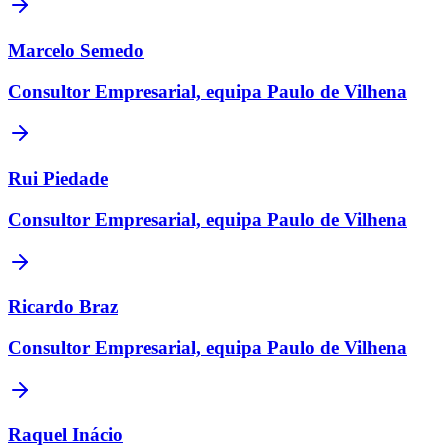
Marcelo Semedo
Consultor Empresarial, equipa Paulo de Vilhena
Rui Piedade
Consultor Empresarial, equipa Paulo de Vilhena
Ricardo Braz
Consultor Empresarial, equipa Paulo de Vilhena
Raquel Inácio