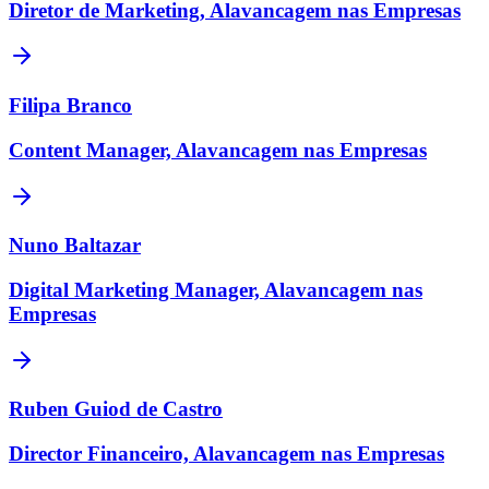
Diretor de Marketing, Alavancagem nas Empresas
Filipa Branco
Content Manager, Alavancagem nas Empresas
Nuno Baltazar
Digital Marketing Manager, Alavancagem nas
Empresas
Ruben Guiod de Castro
Director Financeiro, Alavancagem nas Empresas