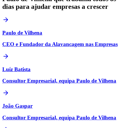
dias para ajudar empresas a crescer
Paulo de Vilhena
CEO e Fundador da Alavancagem nas Empresas
Luíz Batista
Consultor Empresarial, equipa Paulo de Vilhena
João Gaspar
Consultor Empresarial, equipa Paulo de Vilhena