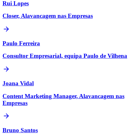
Rui Lopes
Closer, Alavancagem nas Empresas
Paulo Ferreira
Consultor Empresarial, equipa Paulo de Vilhena
Joana Vidal
Content Marketing Manager, Alavancagem nas
Empresas
Bruno Santos