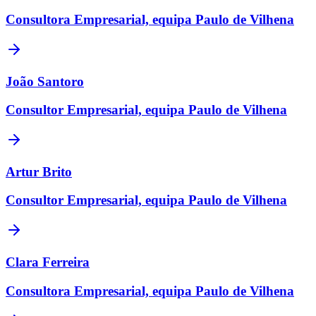
Consultora Empresarial, equipa Paulo de Vilhena
João Santoro
Consultor Empresarial, equipa Paulo de Vilhena
Artur Brito
Consultor Empresarial, equipa Paulo de Vilhena
Clara Ferreira
Consultora Empresarial, equipa Paulo de Vilhena