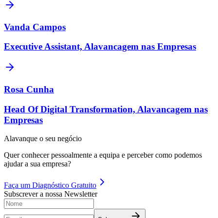
Vanda Campos
Executive Assistant, Alavancagem nas Empresas
Rosa Cunha
Head Of Digital Transformation, Alavancagem nas
Empresas
Alavanque o seu negócio
Quer conhecer pessoalmente a equipa e perceber como podemos
ajudar a sua empresa?
Faça um
Diagnóstico Gratuito
Subscrever a nossa Newsletter