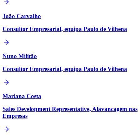
João Carvalho
Consultor Empresarial, equipa Paulo de Vilhena
Nuno Militão
Consultor Empresarial, equipa Paulo de Vilhena
Mariana Costa
Sales Development Representative, Alavancagem nas
Empresas