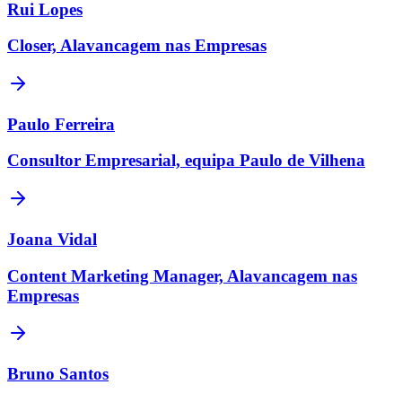
Rui Lopes
Closer, Alavancagem nas Empresas
Paulo Ferreira
Consultor Empresarial, equipa Paulo de Vilhena
Joana Vidal
Content Marketing Manager, Alavancagem nas
Empresas
Bruno Santos