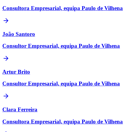
Consultora Empresarial, equipa Paulo de Vilhena
João Santoro
Consultor Empresarial, equipa Paulo de Vilhena
Artur Brito
Consultor Empresarial, equipa Paulo de Vilhena
Clara Ferreira
Consultora Empresarial, equipa Paulo de Vilhena