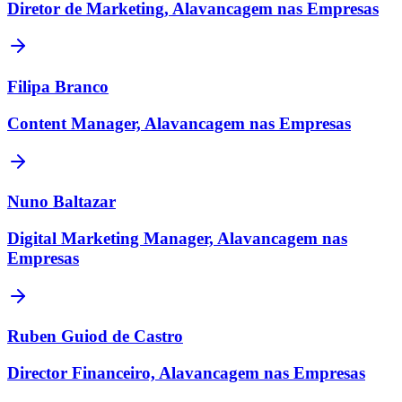
Diretor de Marketing, Alavancagem nas Empresas
Filipa Branco
Content Manager, Alavancagem nas Empresas
Nuno Baltazar
Digital Marketing Manager, Alavancagem nas
Empresas
Ruben Guiod de Castro
Director Financeiro, Alavancagem nas Empresas