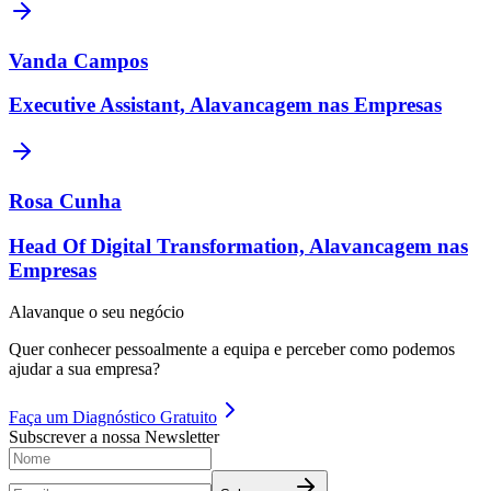
Vanda Campos
Executive Assistant, Alavancagem nas Empresas
Rosa Cunha
Head Of Digital Transformation, Alavancagem nas
Empresas
Alavanque o seu negócio
Quer conhecer pessoalmente a equipa e perceber como podemos
ajudar a sua empresa?
Faça um
Diagnóstico Gratuito
Subscrever a nossa Newsletter