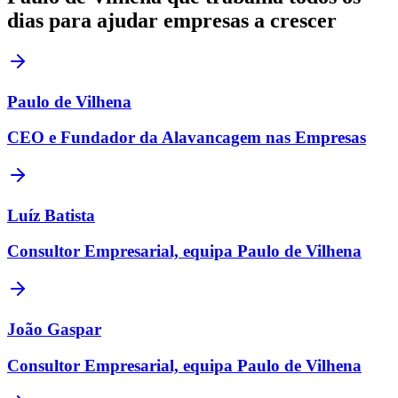
dias para ajudar empresas a crescer
Paulo de Vilhena
CEO e Fundador da Alavancagem nas Empresas
Luíz Batista
Consultor Empresarial, equipa Paulo de Vilhena
João Gaspar
Consultor Empresarial, equipa Paulo de Vilhena