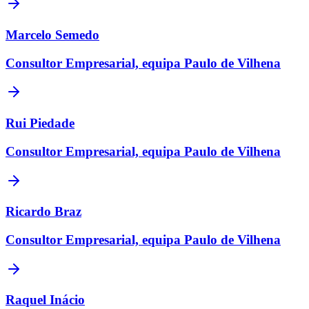
Marcelo Semedo
Consultor Empresarial, equipa Paulo de Vilhena
Rui Piedade
Consultor Empresarial, equipa Paulo de Vilhena
Ricardo Braz
Consultor Empresarial, equipa Paulo de Vilhena
Raquel Inácio