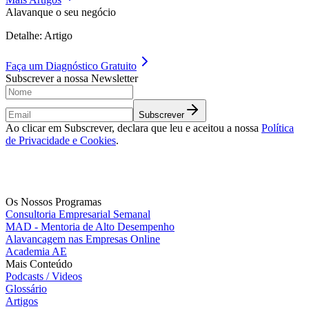
Alavanque o seu negócio
Detalhe: Artigo
Faça um
Diagnóstico Gratuito
Subscrever a nossa Newsletter
Subscrever
Ao clicar em Subscrever, declara que leu e aceitou a nossa
Política
de Privacidade e Cookies
.
Os Nossos Programas
Consultoria Empresarial Semanal
MAD - Mentoria de Alto Desempenho
Alavancagem nas Empresas Online
Academia AE
Mais Conteúdo
Podcasts / Videos
Glossário
Artigos