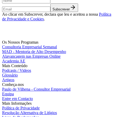
Subscrever
Ao clicar em Subscrever, declara que leu e aceitou a nossa
Política
de Privacidade e Cookies
.
Os Nossos Programas
Consultoria Empresarial Semanal
MAD - Mentoria de Alto Desempenho
Alavancagem nas Empresas Online
Academia AE
Mais Conteúdo
Podcasts / Videos
Glossário
Artigos
Conheça-nos
Paulo de Vilhena - Consultor Empresarial
Equipa
Entre em Contacto
Mais Informações
Política de Privacidade
Resolução Alternativa de Litígios