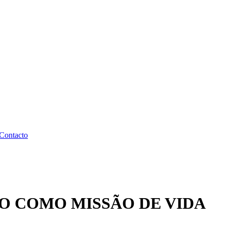
Contacto
O COMO MISSÃO DE VIDA