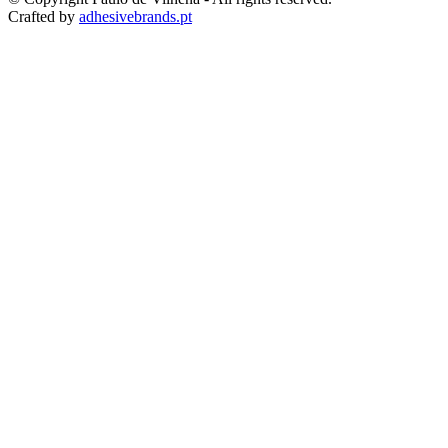
Crafted by
adhesivebrands.pt