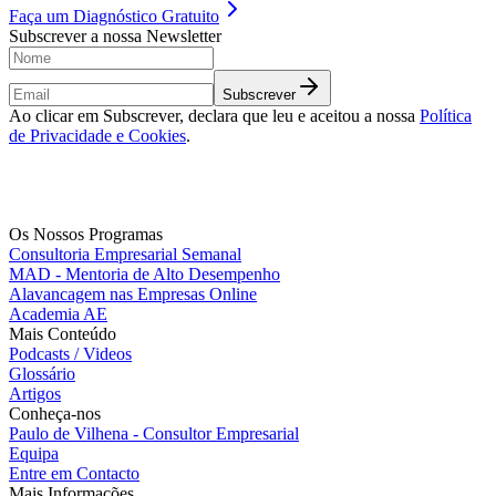
Faça um
Diagnóstico Gratuito
Subscrever a nossa Newsletter
Subscrever
Ao clicar em Subscrever, declara que leu e aceitou a nossa
Política
de Privacidade e Cookies
.
Os Nossos Programas
Consultoria Empresarial Semanal
MAD - Mentoria de Alto Desempenho
Alavancagem nas Empresas Online
Academia AE
Mais Conteúdo
Podcasts / Videos
Glossário
Artigos
Conheça-nos
Paulo de Vilhena - Consultor Empresarial
Equipa
Entre em Contacto
Mais Informações