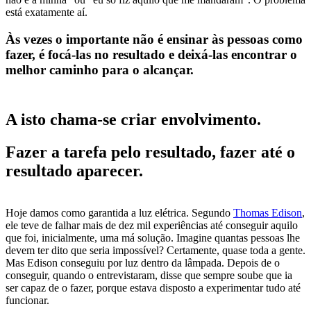
está exatamente aí.
Às vezes o importante não é ensinar às pessoas como
fazer, é focá-las no resultado e deixá-las encontrar o
melhor caminho para o alcançar.
A isto chama-se criar envolvimento.
Fazer a tarefa pelo resultado, fazer até o
resultado aparecer.
Hoje damos como garantida a luz elétrica. Segundo
Thomas Edison
,
ele teve de falhar mais de dez mil experiências até conseguir aquilo
que foi, inicialmente, uma má solução. Imagine quantas pessoas lhe
devem ter dito que seria impossível? Certamente, quase toda a gente.
Mas Edison conseguiu por luz dentro da lâmpada. Depois de o
conseguir, quando o entrevistaram, disse que sempre soube que ia
ser capaz de o fazer, porque estava disposto a experimentar tudo até
funcionar.