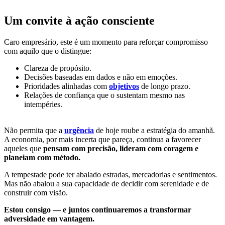
Um convite à ação consciente
Caro empresário, este é um momento para reforçar compromisso
com aquilo que o distingue:
Clareza de propósito.
Decisões baseadas em dados e não em emoções.
Prioridades alinhadas com
objetivos
de longo prazo.
Relações de confiança que o sustentam mesmo nas
intempéries.
Não permita que a
urgência
de hoje roube a estratégia do amanhã.
A economia, por mais incerta que pareça, continua a favorecer
aqueles que
pensam com precisão, lideram com coragem e
planeiam com método.
A tempestade pode ter abalado estradas, mercadorias e sentimentos.
Mas não abalou a sua capacidade de decidir com serenidade e de
construir com visão.
Estou consigo — e juntos continuaremos a transformar
adversidade em vantagem.