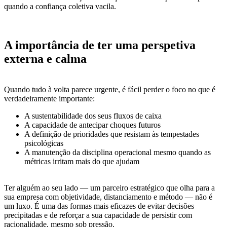
quando a confiança coletiva vacila.
A importância de ter uma perspetiva
externa e calma
Quando tudo à volta parece urgente, é fácil perder o foco no que é
verdadeiramente importante:
A sustentabilidade dos seus fluxos de caixa
A capacidade de antecipar choques futuros
A definição de prioridades que resistam às tempestades
psicológicas
A manutenção da disciplina operacional mesmo quando as
métricas irritam mais do que ajudam
Ter alguém ao seu lado — um parceiro estratégico que olha para a
sua empresa com objetividade, distanciamento e método — não é
um luxo. É uma das formas mais eficazes de evitar decisões
precipitadas e de reforçar a sua capacidade de persistir com
racionalidade, mesmo sob pressão.