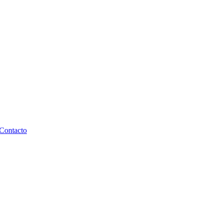
Contacto