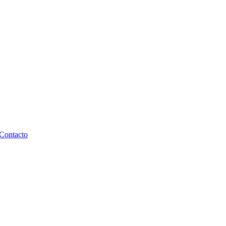
Contacto