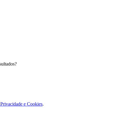
sultados?
e Privacidade e Cookies
.