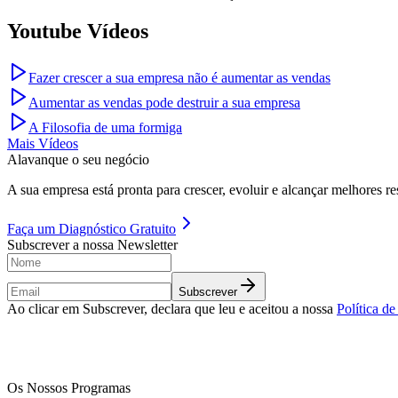
Youtube Vídeos
Fazer crescer a sua empresa não é aumentar as vendas
Aumentar as vendas pode destruir a sua empresa
A Filosofia de uma formiga
Mais Vídeos
Alavanque o seu negócio
A sua empresa está pronta para crescer, evoluir e alcançar melhores re
Faça um
Diagnóstico Gratuito
Subscrever a nossa Newsletter
Subscrever
Ao clicar em Subscrever, declara que leu e aceitou a nossa
Política d
Os Nossos Programas