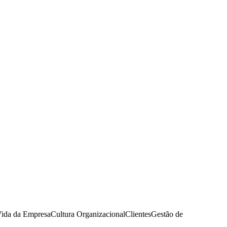
Vida da Empresa
Cultura Organizacional
Clientes
Gestão de