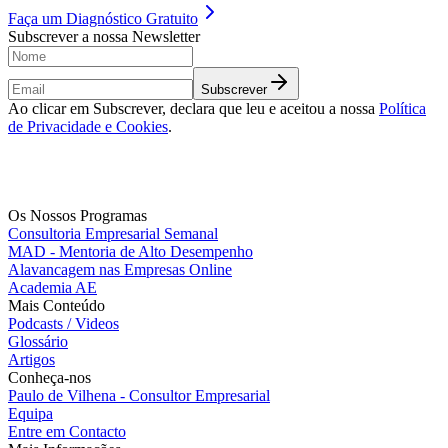
Faça um
Diagnóstico Gratuito
Subscrever a nossa Newsletter
Subscrever
Ao clicar em Subscrever, declara que leu e aceitou a nossa
Política
de Privacidade e Cookies
.
Os Nossos Programas
Consultoria Empresarial Semanal
MAD - Mentoria de Alto Desempenho
Alavancagem nas Empresas Online
Academia AE
Mais Conteúdo
Podcasts / Videos
Glossário
Artigos
Conheça-nos
Paulo de Vilhena - Consultor Empresarial
Equipa
Entre em Contacto