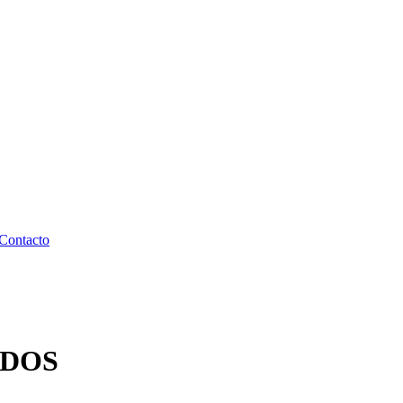
Contacto
ADOS