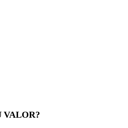
U VALOR?