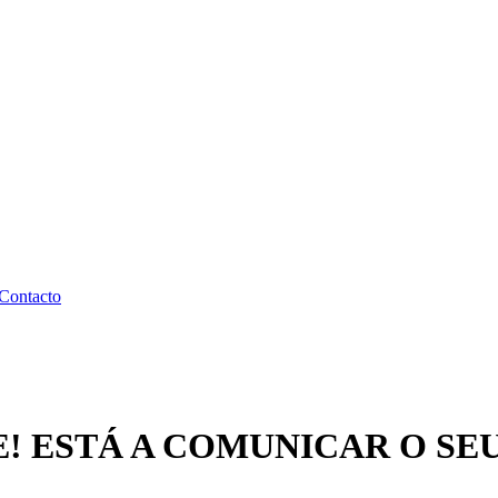
Contacto
! ESTÁ A COMUNICAR O SE