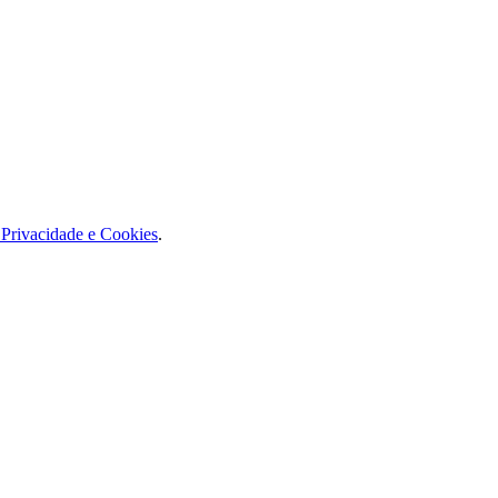
e Privacidade e Cookies
.