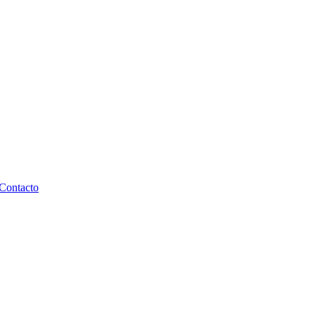
Contacto