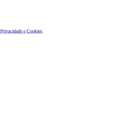
e Privacidade e Cookies
.