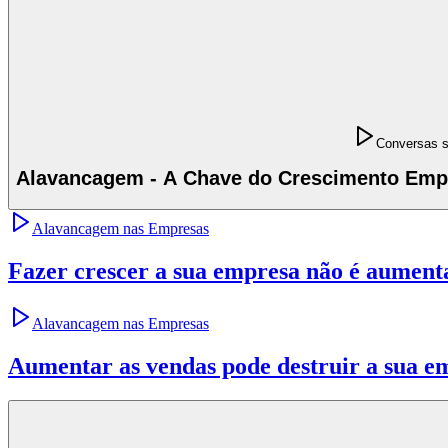
Conversas 
Alavancagem - A Chave do Crescimento Empre
Alavancagem nas Empresas
Fazer crescer a sua empresa não é aument
Alavancagem nas Empresas
Aumentar as vendas pode destruir a sua e