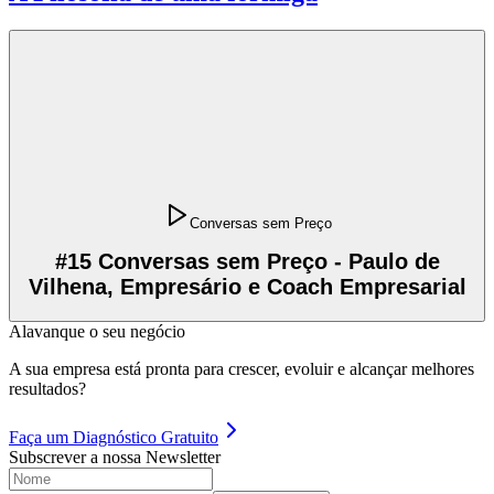
Conversas sem Preço
#15 Conversas sem Preço - Paulo de
Vilhena, Empresário e Coach Empresarial
Alavanque o seu negócio
A sua empresa está pronta para crescer, evoluir e alcançar melhores
resultados?
Faça um
Diagnóstico Gratuito
Subscrever a nossa Newsletter