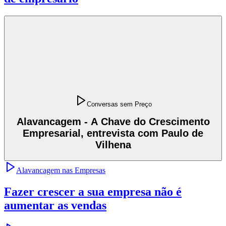
Conversas sem Preço
Alavancagem - A Chave do Crescimento
Empresarial, entrevista com Paulo de
Vilhena
Alavancagem nas Empresas
Fazer crescer a sua empresa não é
aumentar as vendas