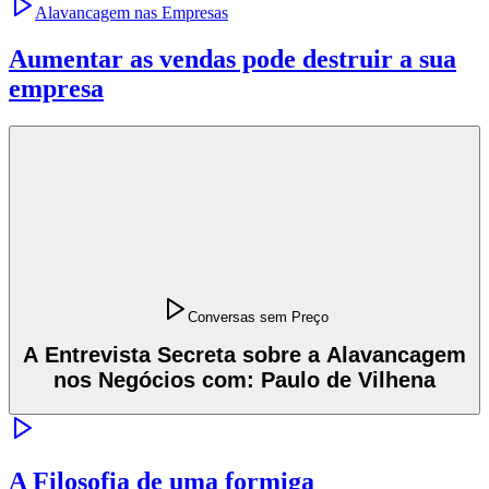
Alavancagem nas Empresas
Aumentar as vendas pode destruir a sua
empresa
Conversas sem Preço
A Entrevista Secreta sobre a Alavancagem
nos Negócios com: Paulo de Vilhena
A Filosofia de uma formiga