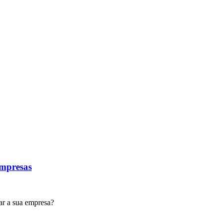
Empresas
ar a sua empresa?