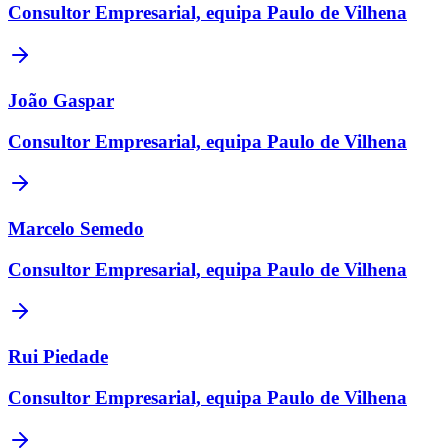
Consultor Empresarial, equipa Paulo de Vilhena
João Gaspar
Consultor Empresarial, equipa Paulo de Vilhena
Marcelo Semedo
Consultor Empresarial, equipa Paulo de Vilhena
Rui Piedade
Consultor Empresarial, equipa Paulo de Vilhena