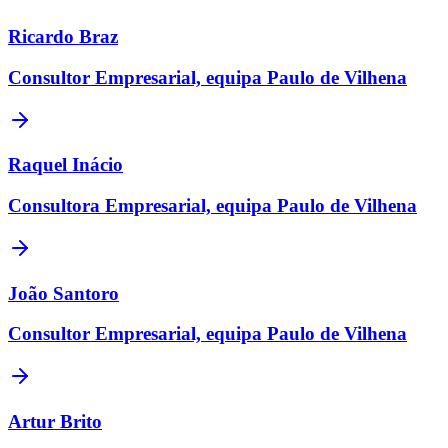
Ricardo Braz
Consultor Empresarial, equipa Paulo de Vilhena
Raquel Inácio
Consultora Empresarial, equipa Paulo de Vilhena
João Santoro
Consultor Empresarial, equipa Paulo de Vilhena
Artur Brito