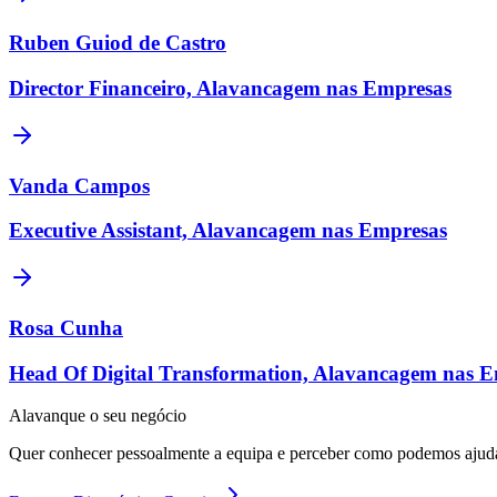
Ruben Guiod de Castro
Director Financeiro, Alavancagem nas Empresas
Vanda Campos
Executive Assistant, Alavancagem nas Empresas
Rosa Cunha
Head Of Digital Transformation, Alavancagem nas 
Alavanque o seu negócio
Quer conhecer pessoalmente a equipa e perceber como podemos ajud