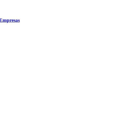
 Empresas