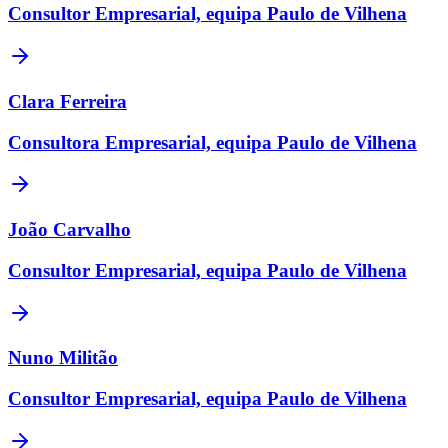
Consultor Empresarial, equipa Paulo de Vilhena
Clara Ferreira
Consultora Empresarial, equipa Paulo de Vilhena
João Carvalho
Consultor Empresarial, equipa Paulo de Vilhena
Nuno Militão
Consultor Empresarial, equipa Paulo de Vilhena