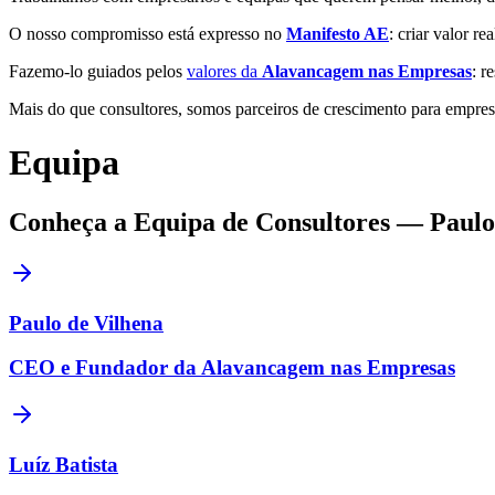
O nosso compromisso está expresso no
Manifesto AE
: criar valor r
Fazemo-lo guiados pelos
valores da
Alavancagem nas Empresas
: r
Mais do que consultores, somos parceiros de crescimento para empresár
Equipa
Conheça a Equipa de Consultores — Paulo d
Paulo de Vilhena
CEO e Fundador da Alavancagem nas Empresas
Luíz Batista