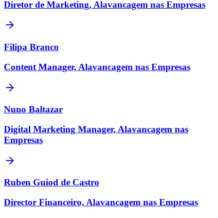
Diretor de Marketing, Alavancagem nas Empresas
Filipa Branco
Content Manager, Alavancagem nas Empresas
Nuno Baltazar
Digital Marketing Manager, Alavancagem nas
Empresas
Ruben Guiod de Castro
Director Financeiro, Alavancagem nas Empresas