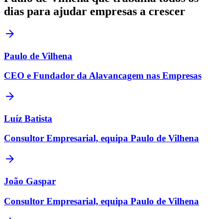
dias para ajudar empresas a crescer
Paulo de Vilhena
CEO e Fundador da Alavancagem nas Empresas
Luíz Batista
Consultor Empresarial, equipa Paulo de Vilhena
João Gaspar
Consultor Empresarial, equipa Paulo de Vilhena