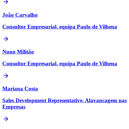
João Carvalho
Consultor Empresarial, equipa Paulo de Vilhena
Nuno Militão
Consultor Empresarial, equipa Paulo de Vilhena
Mariana Costa
Sales Development Representative, Alavancagem nas
Empresas