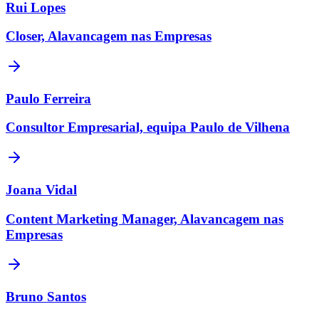
Rui Lopes
Closer, Alavancagem nas Empresas
Paulo Ferreira
Consultor Empresarial, equipa Paulo de Vilhena
Joana Vidal
Content Marketing Manager, Alavancagem nas
Empresas
Bruno Santos