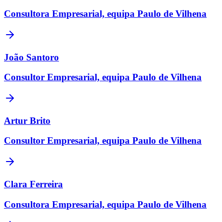
Consultora Empresarial, equipa Paulo de Vilhena
João Santoro
Consultor Empresarial, equipa Paulo de Vilhena
Artur Brito
Consultor Empresarial, equipa Paulo de Vilhena
Clara Ferreira
Consultora Empresarial, equipa Paulo de Vilhena