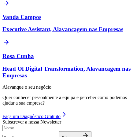
Vanda Campos
Executive Assistant, Alavancagem nas Empresas
Rosa Cunha
Head Of Digital Transformation, Alavancagem nas
Empresas
Alavanque o seu negócio
Quer conhecer pessoalmente a equipa e perceber como podemos
ajudar a sua empresa?
Faça um
Diagnóstico Gratuito
Subscrever a nossa Newsletter