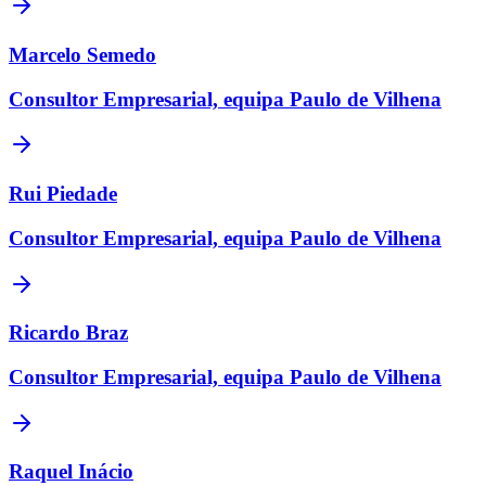
Marcelo Semedo
Consultor Empresarial, equipa Paulo de Vilhena
Rui Piedade
Consultor Empresarial, equipa Paulo de Vilhena
Ricardo Braz
Consultor Empresarial, equipa Paulo de Vilhena
Raquel Inácio