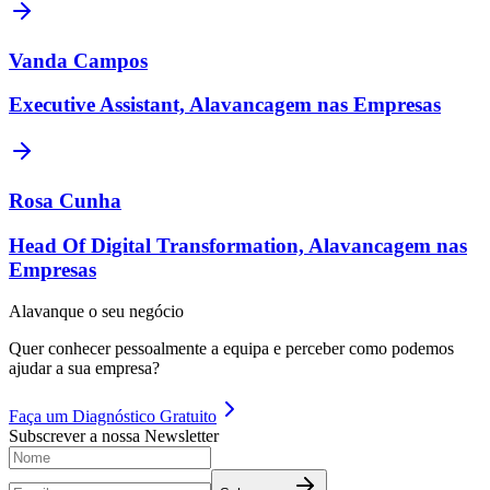
Vanda Campos
Executive Assistant, Alavancagem nas Empresas
Rosa Cunha
Head Of Digital Transformation, Alavancagem nas
Empresas
Alavanque o seu negócio
Quer conhecer pessoalmente a equipa e perceber como podemos
ajudar a sua empresa?
Faça um
Diagnóstico Gratuito
Subscrever a nossa Newsletter