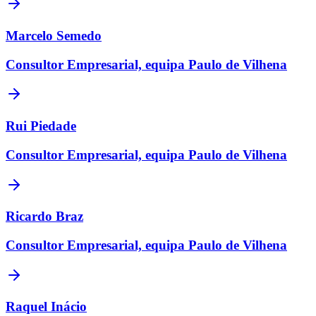
Marcelo Semedo
Consultor Empresarial, equipa Paulo de Vilhena
Rui Piedade
Consultor Empresarial, equipa Paulo de Vilhena
Ricardo Braz
Consultor Empresarial, equipa Paulo de Vilhena
Raquel Inácio