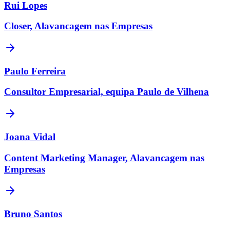
Rui Lopes
Closer, Alavancagem nas Empresas
Paulo Ferreira
Consultor Empresarial, equipa Paulo de Vilhena
Joana Vidal
Content Marketing Manager, Alavancagem nas
Empresas
Bruno Santos