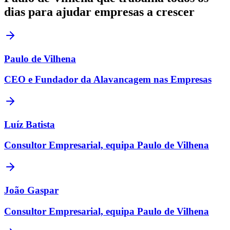
dias para ajudar empresas a crescer
Paulo de Vilhena
CEO e Fundador da Alavancagem nas Empresas
Luíz Batista
Consultor Empresarial, equipa Paulo de Vilhena
João Gaspar
Consultor Empresarial, equipa Paulo de Vilhena