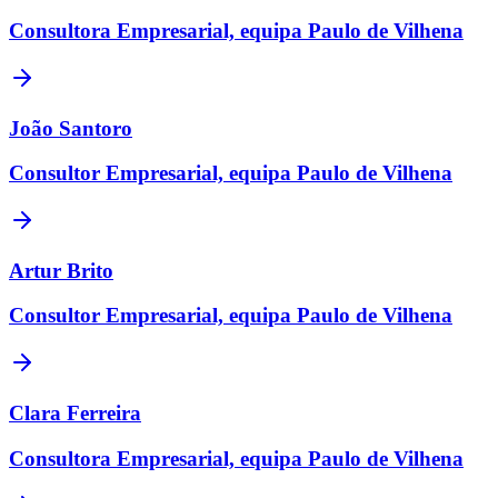
Consultora Empresarial, equipa Paulo de Vilhena
João Santoro
Consultor Empresarial, equipa Paulo de Vilhena
Artur Brito
Consultor Empresarial, equipa Paulo de Vilhena
Clara Ferreira
Consultora Empresarial, equipa Paulo de Vilhena