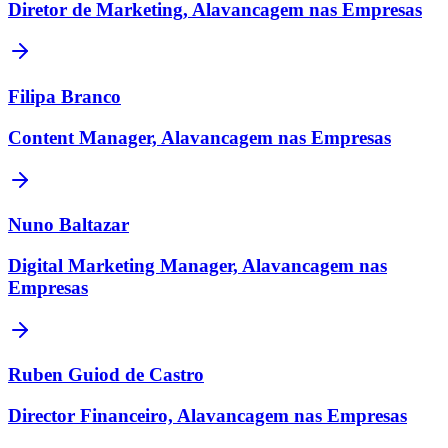
Diretor de Marketing, Alavancagem nas Empresas
Filipa Branco
Content Manager, Alavancagem nas Empresas
Nuno Baltazar
Digital Marketing Manager, Alavancagem nas
Empresas
Ruben Guiod de Castro
Director Financeiro, Alavancagem nas Empresas