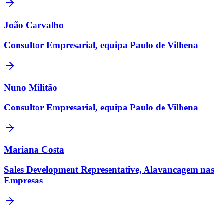
João Carvalho
Consultor Empresarial, equipa Paulo de Vilhena
Nuno Militão
Consultor Empresarial, equipa Paulo de Vilhena
Mariana Costa
Sales Development Representative, Alavancagem nas
Empresas