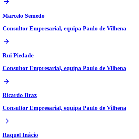
Marcelo Semedo
Consultor Empresarial, equipa Paulo de Vilhena
Rui Piedade
Consultor Empresarial, equipa Paulo de Vilhena
Ricardo Braz
Consultor Empresarial, equipa Paulo de Vilhena
Raquel Inácio