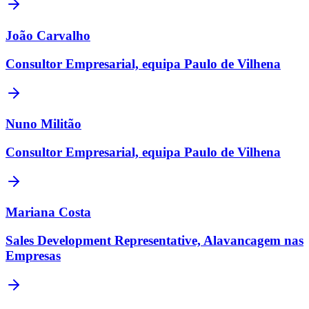
João Carvalho
Consultor Empresarial, equipa Paulo de Vilhena
Nuno Militão
Consultor Empresarial, equipa Paulo de Vilhena
Mariana Costa
Sales Development Representative, Alavancagem nas
Empresas