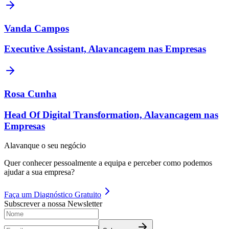
Vanda Campos
Executive Assistant, Alavancagem nas Empresas
Rosa Cunha
Head Of Digital Transformation, Alavancagem nas
Empresas
Alavanque o seu negócio
Quer conhecer pessoalmente a equipa e perceber como podemos
ajudar a sua empresa?
Faça um
Diagnóstico Gratuito
Subscrever a nossa Newsletter