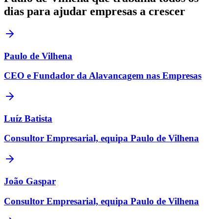
dias para ajudar empresas a crescer
Paulo de Vilhena
CEO e Fundador da Alavancagem nas Empresas
Luíz Batista
Consultor Empresarial, equipa Paulo de Vilhena
João Gaspar
Consultor Empresarial, equipa Paulo de Vilhena