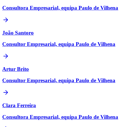
Consultora Empresarial, equipa Paulo de Vilhena
João Santoro
Consultor Empresarial, equipa Paulo de Vilhena
Artur Brito
Consultor Empresarial, equipa Paulo de Vilhena
Clara Ferreira
Consultora Empresarial, equipa Paulo de Vilhena