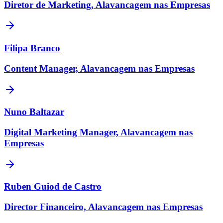
Diretor de Marketing, Alavancagem nas Empresas
Filipa Branco
Content Manager, Alavancagem nas Empresas
Nuno Baltazar
Digital Marketing Manager, Alavancagem nas
Empresas
Ruben Guiod de Castro
Director Financeiro, Alavancagem nas Empresas