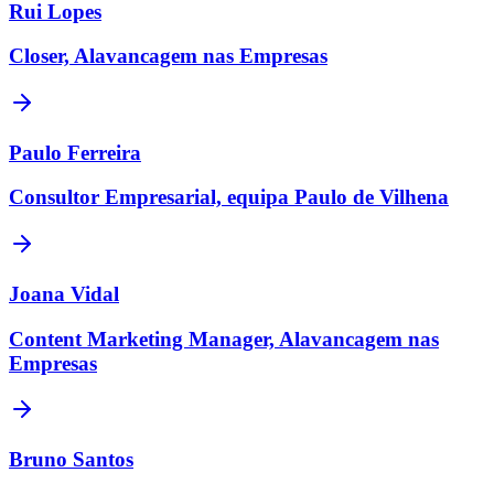
Rui Lopes
Closer, Alavancagem nas Empresas
Paulo Ferreira
Consultor Empresarial, equipa Paulo de Vilhena
Joana Vidal
Content Marketing Manager, Alavancagem nas
Empresas
Bruno Santos