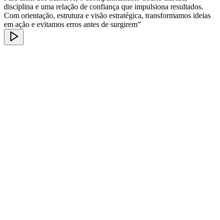
disciplina e uma relação de confiança que impulsiona resultados.
Com orientação, estrutura e visão estratégica, transformamos ideias
em ação e evitamos erros antes de surgirem”