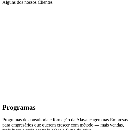
Alguns dos nossos Clientes
Programas
Programas de consultoria e formação da Alavancagem nas Empresas
para empresários que querem crescer com método — mais vendas,