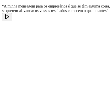
“A minha mensagem para os empresários é que se têm alguma coisa,
se querem alavancar os vossos resultados comecem o quanto antes”