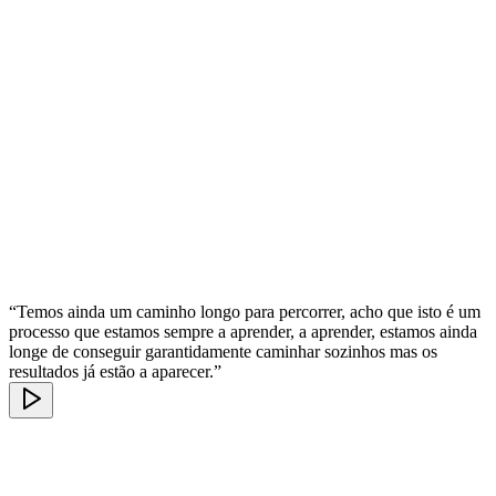
“Temos ainda um caminho longo para percorrer, acho que isto é um
processo que estamos sempre a aprender, a aprender, estamos ainda
longe de conseguir garantidamente caminhar sozinhos mas os
resultados já estão a aparecer.”