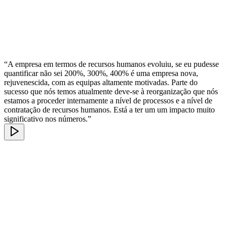
“A empresa em termos de recursos humanos evoluiu, se eu pudesse
quantificar não sei 200%, 300%, 400% é uma empresa nova,
rejuvenescida, com as equipas altamente motivadas. Parte do
sucesso que nós temos atualmente deve-se à reorganização que nós
estamos a proceder internamente a nível de processos e a nível de
contratação de recursos humanos. Está a ter um um impacto muito
significativo nos números.”