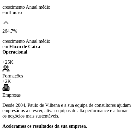
crescimento Anual médio
em
Lucro
264,7%
crescimento Anual médio
em
Fluxo de Caixa
Operacional
+
25K
Formações
+
2K
Empresas
Desde 2004, Paulo de Vilhena e a sua equipa de consultores ajudam
empresários a crescer, ativar equipas de alta performance e a tornar
os negócios mais sustentáveis.
Aceleramos os resultados da sua empresa.