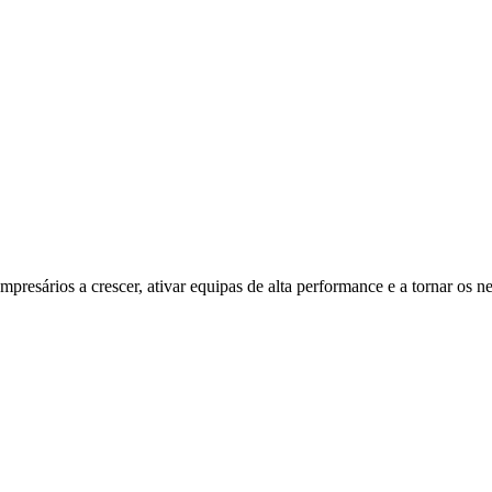
resários a crescer, ativar equipas de alta performance e a tornar os ne