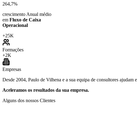
264,7%
crescimento Anual médio
em
Fluxo de Caixa
Operacional
+
25K
Formações
+
2K
Empresas
Desde 2004, Paulo de Vilhena e a sua equipa de consultores ajudam emp
Aceleramos os resultados da sua empresa.
Alguns dos nossos Clientes