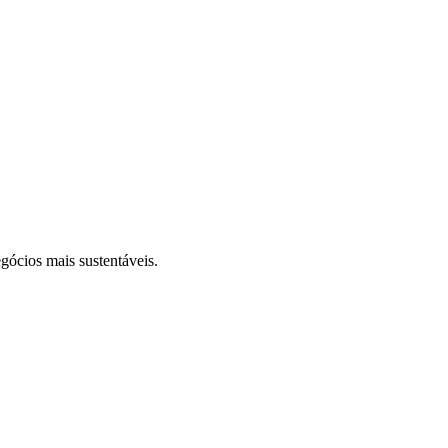
gócios mais sustentáveis.