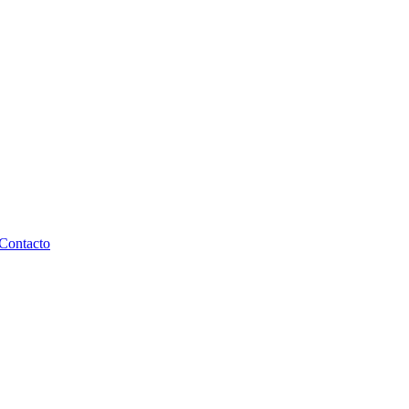
Contacto