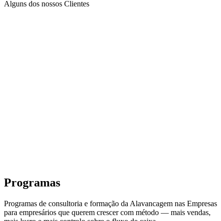
Alguns dos nossos Clientes
Programas
Programas de consultoria e formação da Alavancagem nas Empresas
para empresários que querem crescer com método — mais vendas,