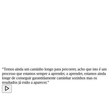
“Temos ainda um caminho longo para percorrer, acho que isto é um
processo que estamos sempre a aprender, a aprender, estamos ainda
longe de conseguir garantidamente caminhar sozinhos mas os
resultados já estão a aparecer.”