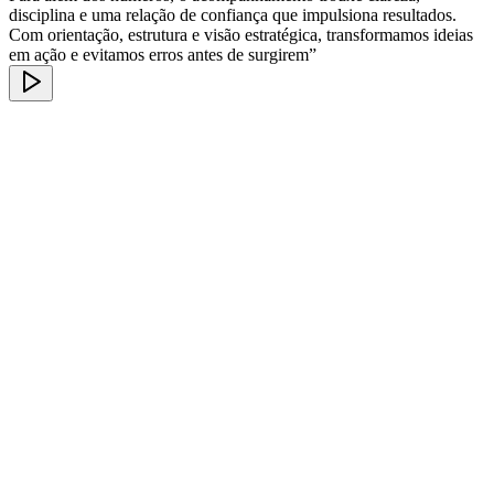
disciplina e uma relação de confiança que impulsiona resultados.
Com orientação, estrutura e visão estratégica, transformamos ideias
em ação e evitamos erros antes de surgirem”