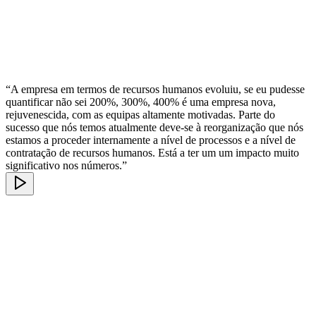
“A empresa em termos de recursos humanos evoluiu, se eu pudesse
quantificar não sei 200%, 300%, 400% é uma empresa nova,
rejuvenescida, com as equipas altamente motivadas. Parte do
sucesso que nós temos atualmente deve-se à reorganização que nós
estamos a proceder internamente a nível de processos e a nível de
contratação de recursos humanos. Está a ter um um impacto muito
significativo nos números.”