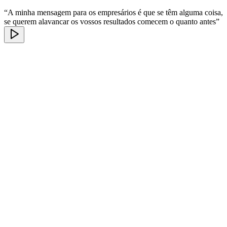
“A minha mensagem para os empresários é que se têm alguma coisa,
se querem alavancar os vossos resultados comecem o quanto antes”