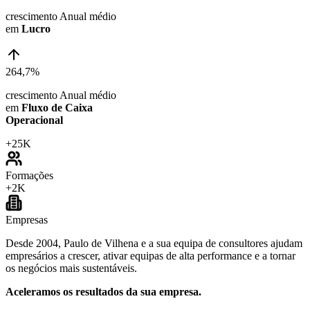
crescimento Anual médio
em
Lucro
264,7%
crescimento Anual médio
em
Fluxo de Caixa
Operacional
+
25K
Formações
+
2K
Empresas
Desde 2004, Paulo de Vilhena e a sua equipa de consultores ajudam
empresários a crescer, ativar equipas de alta performance e a tornar
os negócios mais sustentáveis.
Aceleramos os resultados da sua empresa.