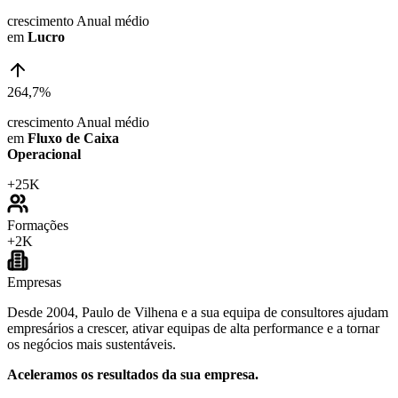
crescimento Anual médio
em
Lucro
264,7%
crescimento Anual médio
em
Fluxo de Caixa
Operacional
+
25K
Formações
+
2K
Empresas
Desde 2004, Paulo de Vilhena e a sua equipa de consultores ajudam
empresários a crescer, ativar equipas de alta performance e a tornar
os negócios mais sustentáveis.
Aceleramos os resultados da sua empresa.