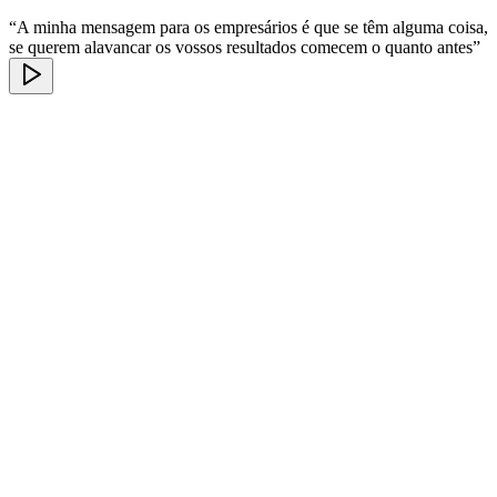
“A minha mensagem para os empresários é que se têm alguma coisa,
se querem alavancar os vossos resultados comecem o quanto antes”