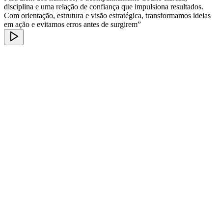
disciplina e uma relação de confiança que impulsiona resultados.
Com orientação, estrutura e visão estratégica, transformamos ideias
em ação e evitamos erros antes de surgirem”