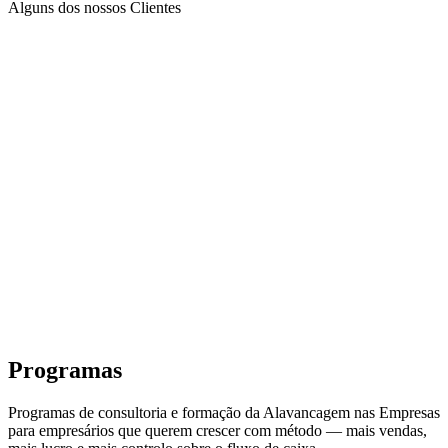
Alguns dos nossos Clientes
Programas
Programas de consultoria e formação da Alavancagem nas Empresas
para empresários que querem crescer com método — mais vendas,