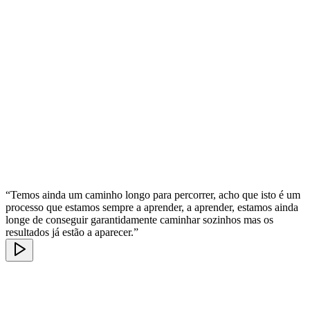
“Temos ainda um caminho longo para percorrer, acho que isto é um
processo que estamos sempre a aprender, a aprender, estamos ainda
longe de conseguir garantidamente caminhar sozinhos mas os
resultados já estão a aparecer.”