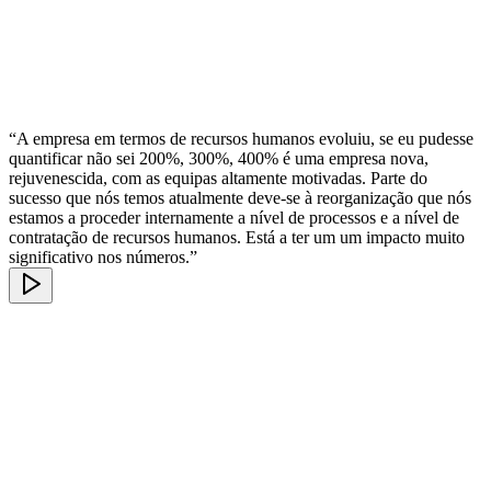
“A empresa em termos de recursos humanos evoluiu, se eu pudesse
quantificar não sei 200%, 300%, 400% é uma empresa nova,
rejuvenescida, com as equipas altamente motivadas. Parte do
sucesso que nós temos atualmente deve-se à reorganização que nós
estamos a proceder internamente a nível de processos e a nível de
contratação de recursos humanos. Está a ter um um impacto muito
significativo nos números.”