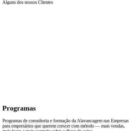
Alguns dos nossos Clientes
Programas
Programas de consultoria e formação da Alavancagem nas Empresas
para empresários que querem crescer com método — mais vendas,