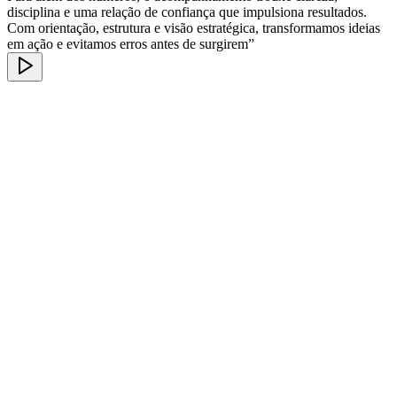
disciplina e uma relação de confiança que impulsiona resultados.
Com orientação, estrutura e visão estratégica, transformamos ideias
em ação e evitamos erros antes de surgirem”