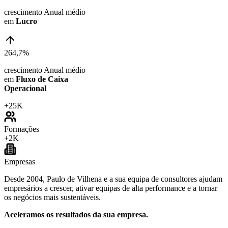
crescimento Anual médio
em
Lucro
264,7%
crescimento Anual médio
em
Fluxo de Caixa
Operacional
+
25K
Formações
+
2K
Empresas
Desde 2004, Paulo de Vilhena e a sua equipa de consultores ajudam
empresários a crescer, ativar equipas de alta performance e a tornar
os negócios mais sustentáveis.
Aceleramos os resultados da sua empresa.