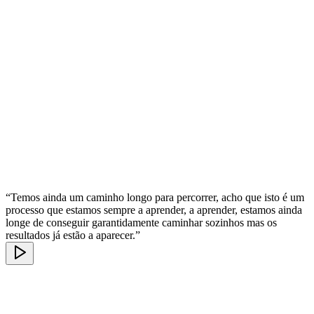
“Temos ainda um caminho longo para percorrer, acho que isto é um
processo que estamos sempre a aprender, a aprender, estamos ainda
longe de conseguir garantidamente caminhar sozinhos mas os
resultados já estão a aparecer.”