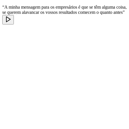
“A minha mensagem para os empresários é que se têm alguma coisa,
se querem alavancar os vossos resultados comecem o quanto antes”