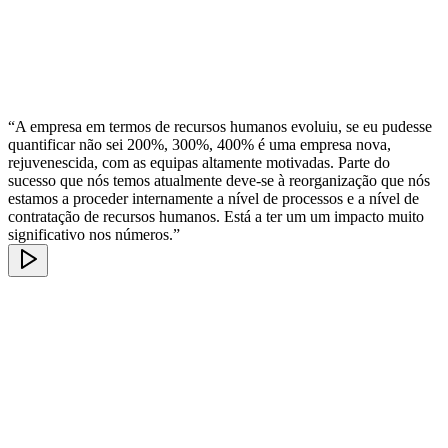
“A empresa em termos de recursos humanos evoluiu, se eu pudesse
quantificar não sei 200%, 300%, 400% é uma empresa nova,
rejuvenescida, com as equipas altamente motivadas. Parte do
sucesso que nós temos atualmente deve-se à reorganização que nós
estamos a proceder internamente a nível de processos e a nível de
contratação de recursos humanos. Está a ter um um impacto muito
significativo nos números.”