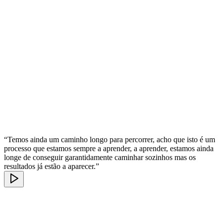
“Temos ainda um caminho longo para percorrer, acho que isto é um
processo que estamos sempre a aprender, a aprender, estamos ainda
longe de conseguir garantidamente caminhar sozinhos mas os
resultados já estão a aparecer.”