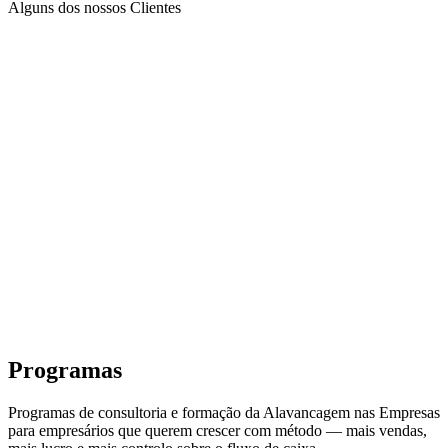
Alguns dos nossos Clientes
Programas
Programas de consultoria e formação da Alavancagem nas Empresas
para empresários que querem crescer com método — mais vendas,