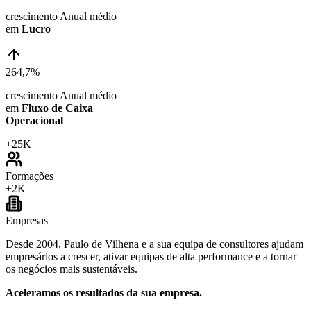
crescimento Anual médio
em
Lucro
264,7%
crescimento Anual médio
em
Fluxo de Caixa
Operacional
+
25K
Formações
+
2K
Empresas
Desde 2004, Paulo de Vilhena e a sua equipa de consultores ajudam
empresários a crescer, ativar equipas de alta performance e a tornar
os negócios mais sustentáveis.
Aceleramos os resultados da sua empresa.