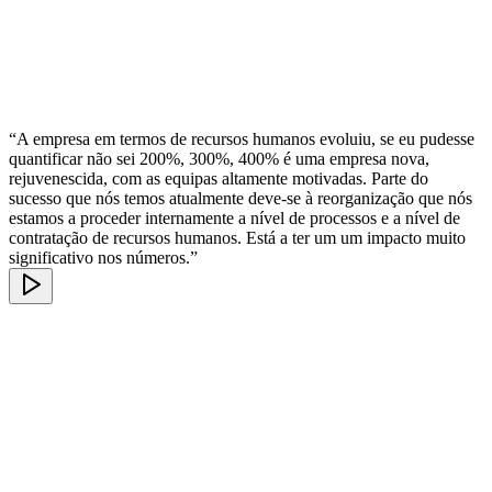
“A empresa em termos de recursos humanos evoluiu, se eu pudesse
quantificar não sei 200%, 300%, 400% é uma empresa nova,
rejuvenescida, com as equipas altamente motivadas. Parte do
sucesso que nós temos atualmente deve-se à reorganização que nós
estamos a proceder internamente a nível de processos e a nível de
contratação de recursos humanos. Está a ter um um impacto muito
significativo nos números.”