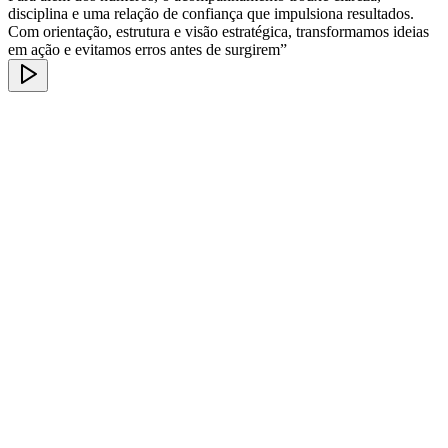
disciplina e uma relação de confiança que impulsiona resultados.
Com orientação, estrutura e visão estratégica, transformamos ideias
em ação e evitamos erros antes de surgirem”