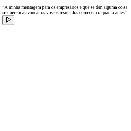
“A minha mensagem para os empresários é que se têm alguma coisa,
se querem alavancar os vossos resultados comecem o quanto antes”