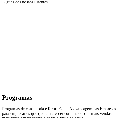
Alguns dos nossos Clientes
Programas
Programas de consultoria e formação da Alavancagem nas Empresas
para empresários que querem crescer com método — mais vendas,