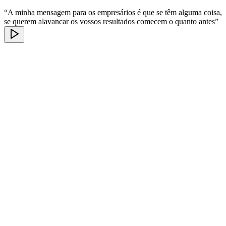
“A minha mensagem para os empresários é que se têm alguma coisa,
se querem alavancar os vossos resultados comecem o quanto antes”