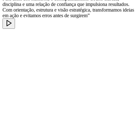
disciplina e uma relação de confiança que impulsiona resultados.
Com orientação, estrutura e visão estratégica, transformamos ideias
em ação e evitamos erros antes de surgirem”