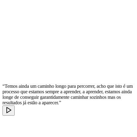
“Temos ainda um caminho longo para percorrer, acho que isto é um
processo que estamos sempre a aprender, a aprender, estamos ainda
longe de conseguir garantidamente caminhar sozinhos mas os
resultados já estão a aparecer.”