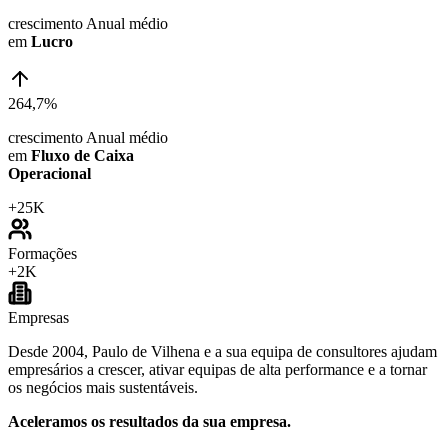
crescimento Anual médio
em
Lucro
264,7%
crescimento Anual médio
em
Fluxo de Caixa
Operacional
+
25K
Formações
+
2K
Empresas
Desde 2004, Paulo de Vilhena e a sua equipa de consultores ajudam
empresários a crescer, ativar equipas de alta performance e a tornar
os negócios mais sustentáveis.
Aceleramos os resultados da sua empresa.