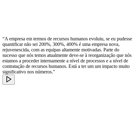
“A empresa em termos de recursos humanos evoluiu, se eu pudesse
quantificar não sei 200%, 300%, 400% é uma empresa nova,
rejuvenescida, com as equipas altamente motivadas. Parte do
sucesso que nós temos atualmente deve-se à reorganização que nós
estamos a proceder internamente a nível de processos e a nível de
contratação de recursos humanos. Está a ter um um impacto muito
significativo nos números.”